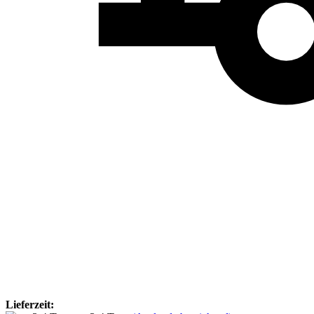
Lieferzeit: