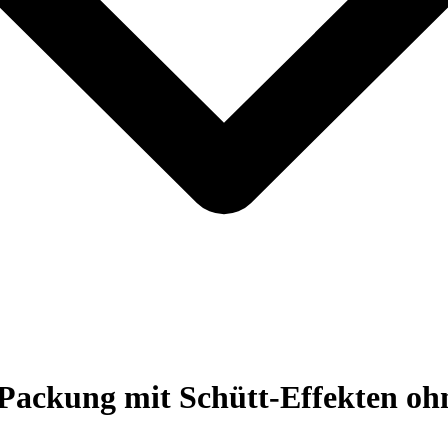
ackung mit Schütt-Effekten ohn