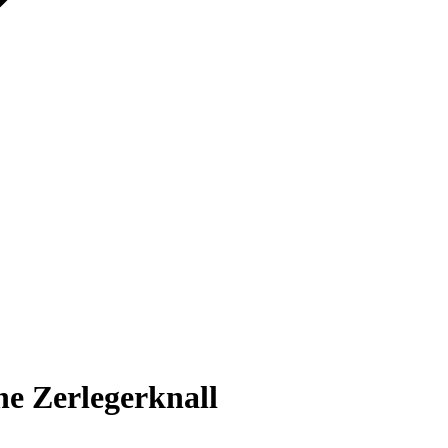
e Zerlegerknall