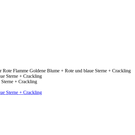
er Rote Flamme Goldene Blume + Rote und blaue Sterne + Crackling
 Sterne + Crackling