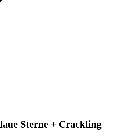
laue Sterne + Crackling