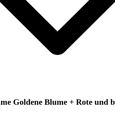
mme Goldene Blume + Rote und b