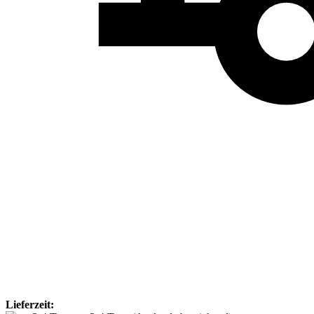
Lieferzeit: