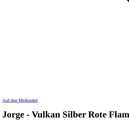
Auf den Merkzettel
Jorge - Vulkan Silber Rote Fla