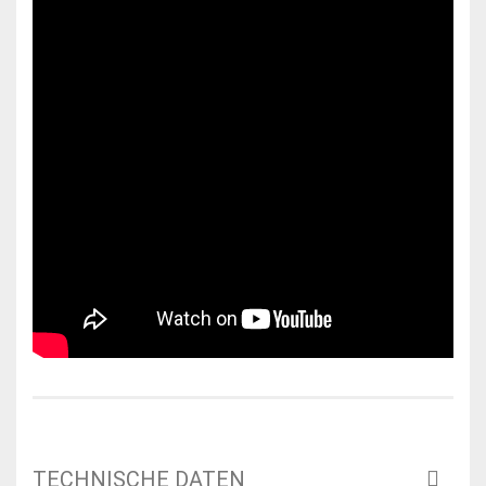
TECHNISCHE DATEN