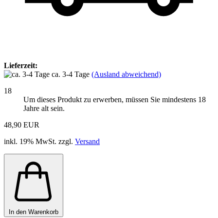
Lieferzeit:
ca. 3-4 Tage
(Ausland abweichend)
18
Um dieses Produkt zu erwerben, müssen Sie mindestens 18
Jahre alt sein.
48,90 EUR
inkl. 19% MwSt. zzgl.
Versand
In den Warenkorb