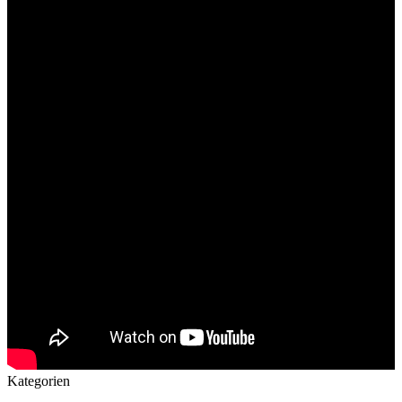
Kategorien