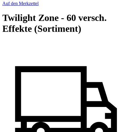
Auf den Merkzettel
Twilight Zone - 60 versch.
Effekte (Sortiment)